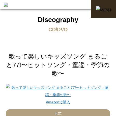
Discography
CD/DVD
歌って楽しいキッズソング まるご
と77!〜ヒットソング・童謡・季節の
歌〜
Amazonで購入
形式