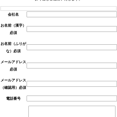
会社名
お名前（漢字）
必須
お名前（ふりが
な）
必須
メールアドレス
必須
メールアドレス
（確認用）
必須
電話番号