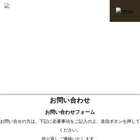
お問い合わせ
お問い合わせフォーム
お問い合せの方は、下記に必要事項をご記入の上、送信ボタンを押して
ください。
折り返しご連絡いたします。