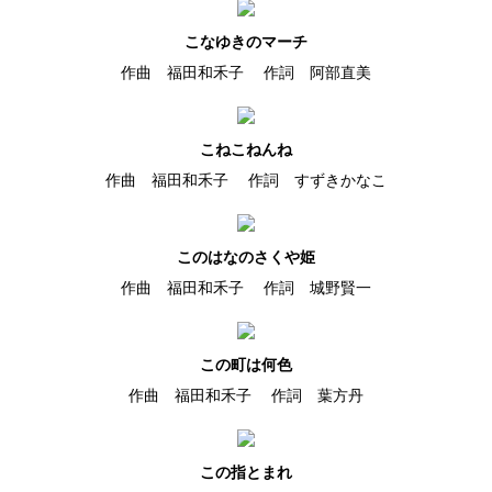
こなゆきのマーチ
作曲 福田和禾子 作詞 阿部直美
こねこねんね
作曲 福田和禾子 作詞 すずきかなこ
このはなのさくや姫
作曲 福田和禾子 作詞 城野賢一
この町は何色
作曲 福田和禾子 作詞 葉方丹
この指とまれ