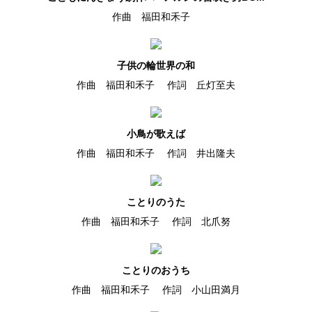
作曲 福田和禾子
子供の輪世界の和
作曲 福田和禾子 作詞 丘灯至夫
小鳥が歌えば
作曲 福田和禾子 作詞 井出隆夫
ことりのうた
作曲 福田和禾子 作詞 北爪努
ことりのおうち
作曲 福田和禾子 作詞 小山田満月