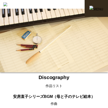
Discography
作品リスト
安房直子シリーズBGM（母と子のテレビ絵本）
作曲