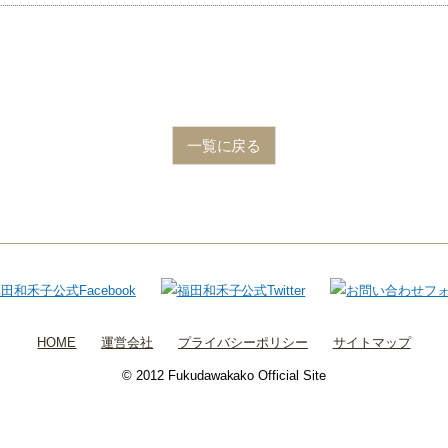
一覧に戻る
HOME
運営会社
プライバシーポリシー
サイトマップ
© 2012 Fukudawakako Official Site