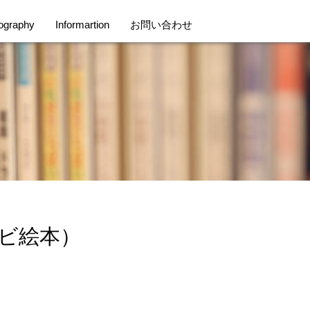
ography
Informartion
お問い合わせ
ビ絵本）