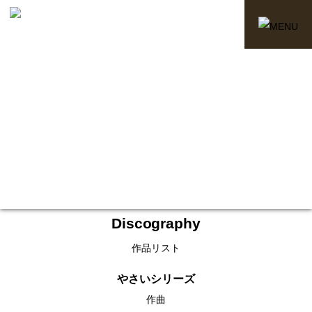
Discography
作品リスト
やさいシリーズ
作曲