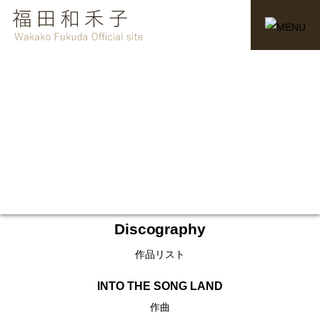
Discography
作品リスト
INTO THE SONG LAND
作曲