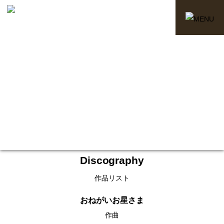
Discography
作品リスト
おねがいお星さま
作曲