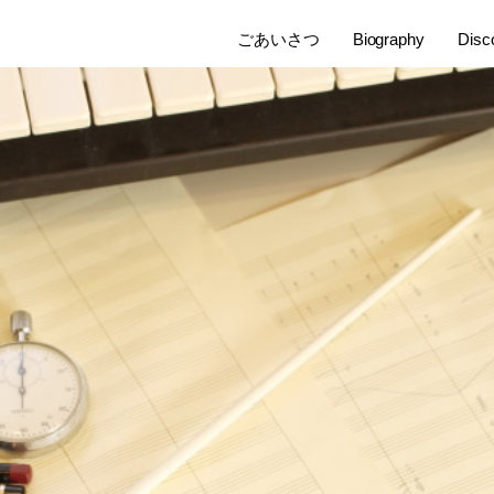
ごあいさつ
Biography
Disc