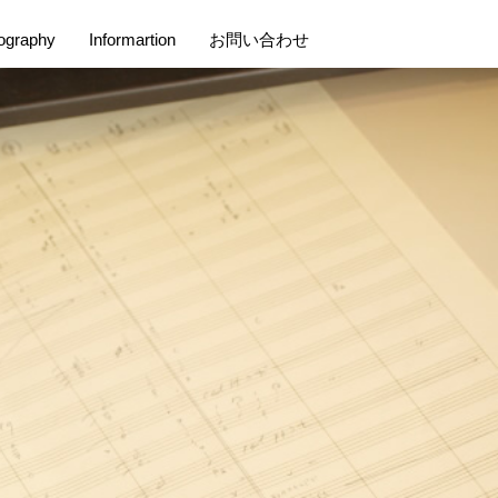
ography
Informartion
お問い合わせ