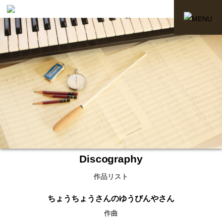
Discography
作品リスト
ちょうちょうさんのゆうびんやさん
作曲