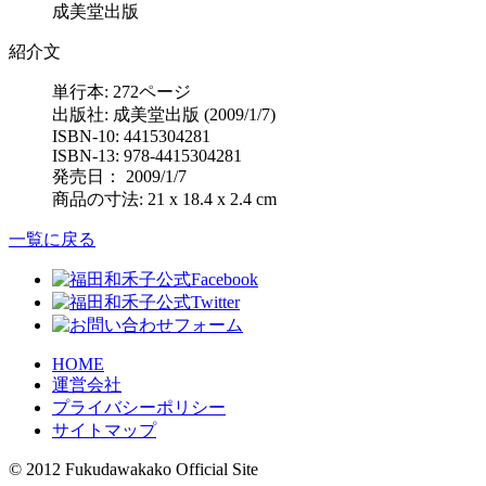
成美堂出版
紹介文
単行本: 272ページ
出版社: 成美堂出版 (2009/1/7)
ISBN-10: 4415304281
ISBN-13: 978-4415304281
発売日： 2009/1/7
商品の寸法: 21 x 18.4 x 2.4 cm
一覧に戻る
HOME
運営会社
プライバシーポリシー
サイトマップ
© 2012 Fukudawakako Official Site