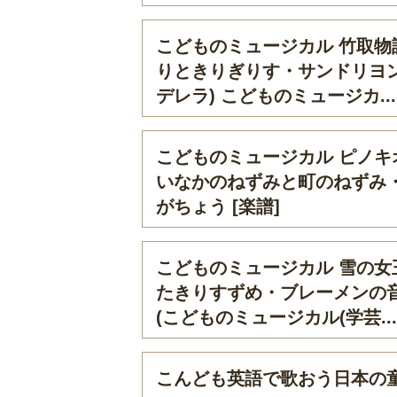
こどものミュージカル 竹取物
りときりぎりす・サンドリヨン
デレラ) こどものミュージカ...
こどものミュージカル ピノキ
いなかのねずみと町のねずみ
がちょう [楽譜]
こどものミュージカル 雪の女
たきりすずめ・ブレーメンの
(こどものミュージカル(学芸...
こんども英語で歌おう日本の