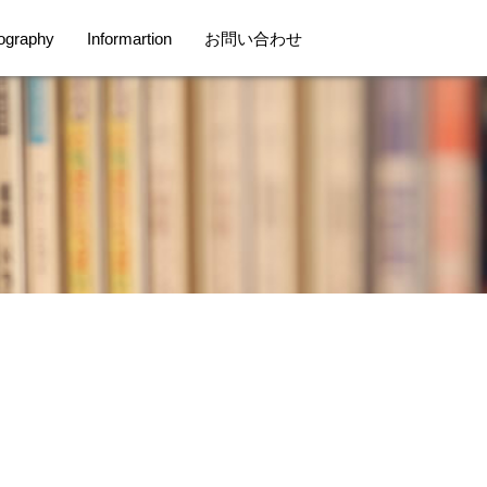
ography
Informartion
お問い合わせ