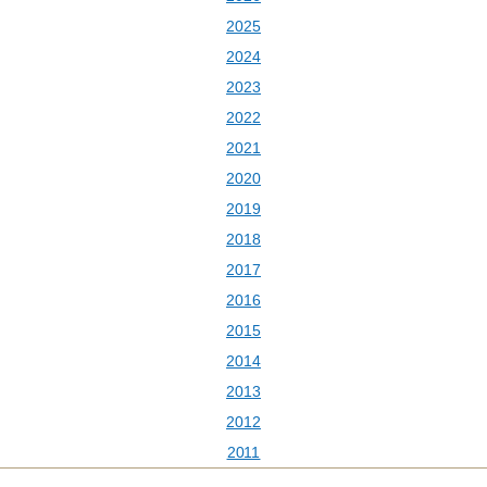
2025
2024
2023
2022
2021
2020
2019
2018
2017
2016
2015
2014
2013
2012
2011