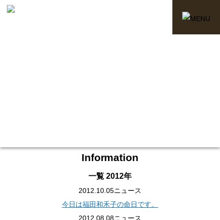
Information
一覧
2012年
2012.10.05
ニュース
今日は福田和禾子の命日です。
2012.08.08
ニュース