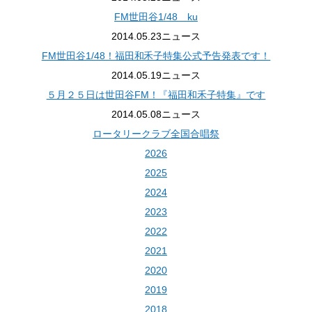
FM世田谷1/48 ku
2014.05.23
ニュース
FM世田谷1/48！福田和禾子特集公式予告発表です！
2014.05.19
ニュース
５月２５日は世田谷FM！『福田和禾子特集』です
2014.05.08
ニュース
ロータリークラブ全国合唱祭
2026
2025
2024
2023
2022
2021
2020
2019
2018