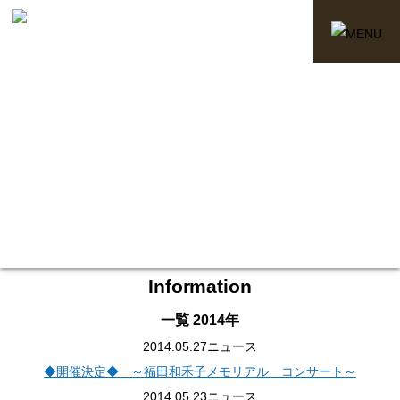
Information
一覧
2014年
2014.05.27
ニュース
◆開催決定◆ ～福田和禾子メモリアル コンサート～
2014.05.23
ニュース