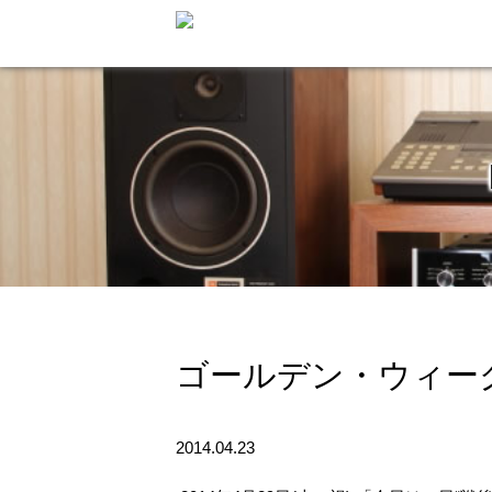
ゴールデン・ウィーク
2014.04.23