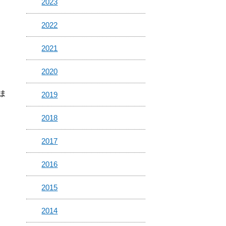
2023
2022
2021
2020
ま
2019
2018
2017
2016
2015
2014