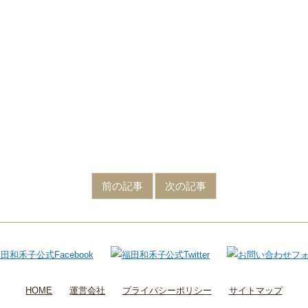
前の記事
次の記事
HOME
運営会社
プライバシーポリシー
サイトマップ