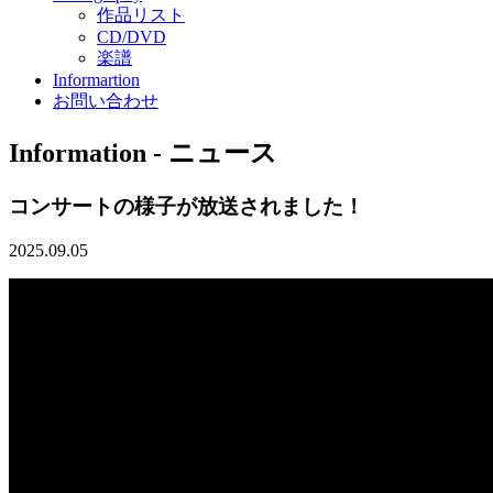
作品リスト
CD/DVD
楽譜
Informartion
お問い合わせ
Information - ニュース
コンサートの様子が放送されました！
2025.09.05