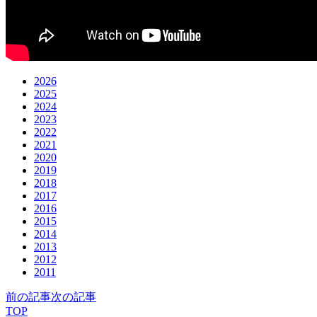
2026
2025
2024
2023
2022
2021
2020
2019
2018
2017
2016
2015
2014
2013
2012
2011
前の記事
次の記事
TOP