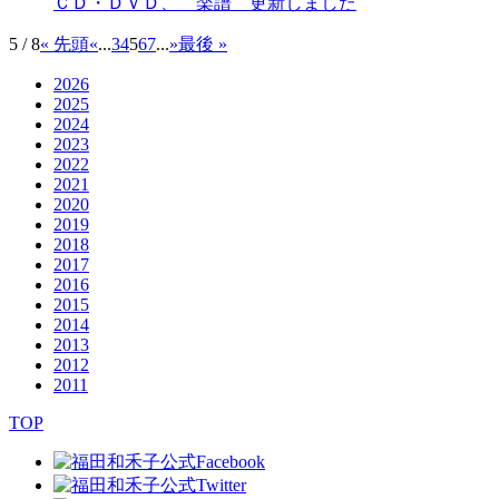
ＣＤ・ＤＶＤ、 楽譜 更新しました
5 / 8
« 先頭
«
...
3
4
5
6
7
...
»
最後 »
2026
2025
2024
2023
2022
2021
2020
2019
2018
2017
2016
2015
2014
2013
2012
2011
TOP